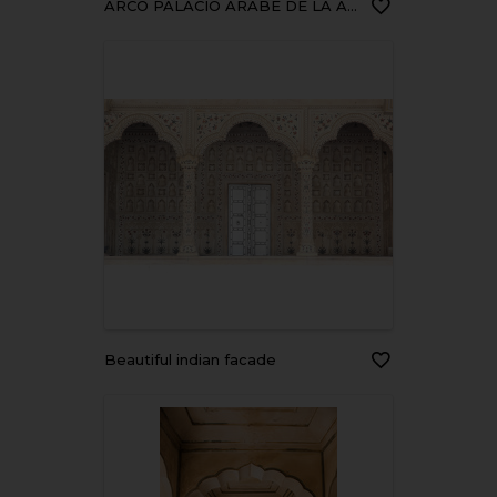
ARCO PALACIO ARABE DE LA ALJAFERIA
Beautiful indian facade