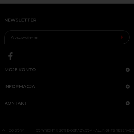
NEWSLETTER
MOJE KONTO
INFORMACJA
KONTAKT
DO GÓRY
COPYRIGHT © 2019 E-OBRAZY.COM - ALL RIGHTS RESERVED