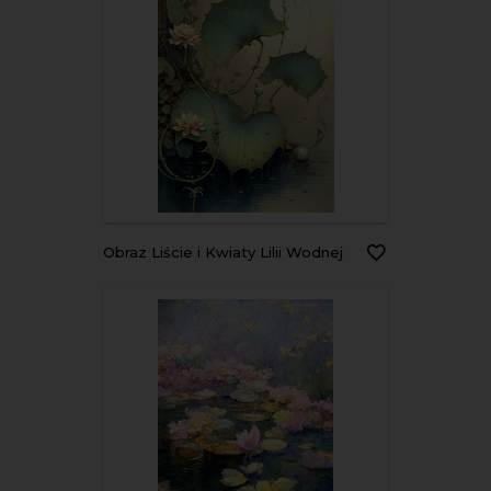
Obraz Liście i Kwiaty Lilii Wodnej