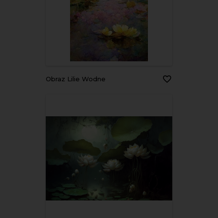
Obraz Lilie Wodne