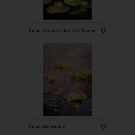
Obraz różowe i żółte Lilie Wodne
Obraz Lilie Wodne