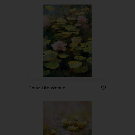
Obraz Lilie Wodne