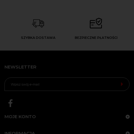
SZYBKA DOSTAWA
BEZPIECZNE PŁATNOŚCI
NEWSLETTER
MOJE KONTO
INFORMACJA