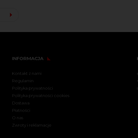
INFORMACJA
Kontakt z nami
Regulamin
Polityka prywatności
Polityka prywatności cookies
Dostawa
Płatności
O nas
Zwroty i reklamacje