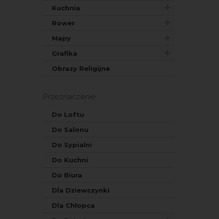
Kuchnia
Rower
Mapy
Grafika
Obrazy Religijne
Przeznaczenie
Do Loftu
Do Salonu
Do Sypialni
Do Kuchni
Do Biura
Dla Dziewczynki
Dla Chłopca