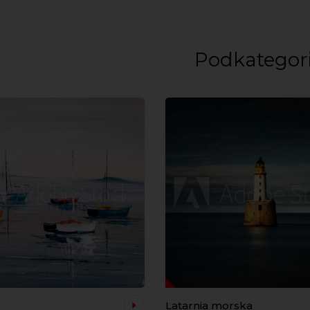
Podkategor
Latarnia morska