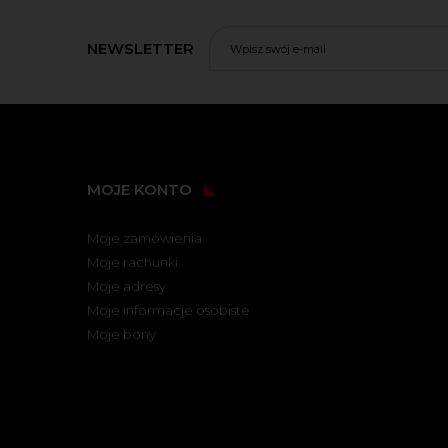
NEWSLETTER
MOJE KONTO
Moje zamówienia
Moje rachunki
Moje adresy
Moje informacje osobiste
Moje bony