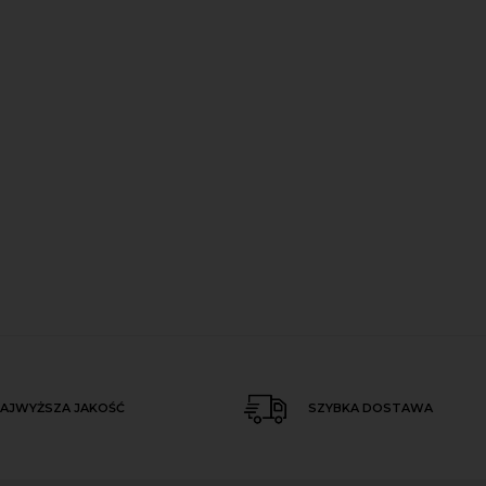
AJWYŻSZA JAKOŚĆ
SZYBKA DOSTAWA