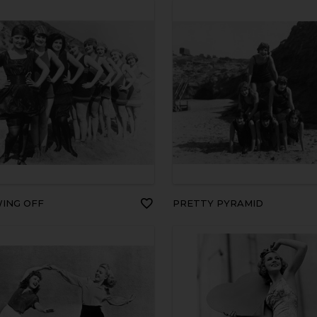
WING OFF
PRETTY PYRAMID