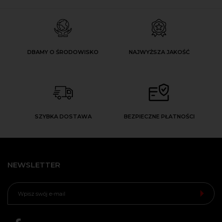
DBAMY O ŚRODOWISKO
NAJWYŻSZA JAKOŚĆ
SZYBKA DOSTAWA
BEZPIECZNE PŁATNOŚCI
NEWSLETTER