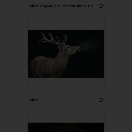
Jeleń skąpany w promieniach słońca
Jeleń