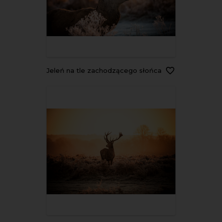
Jeleń na tle zachodzącego słońca