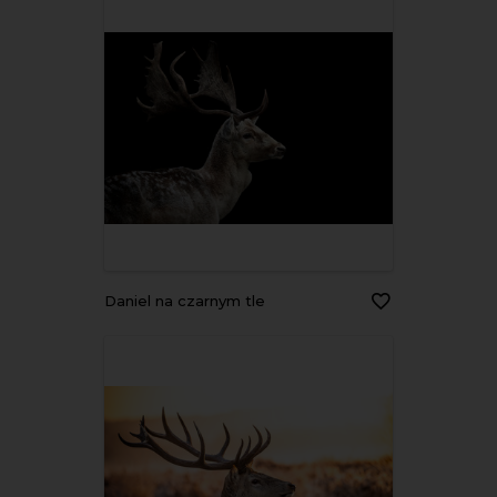
Daniel na czarnym tle