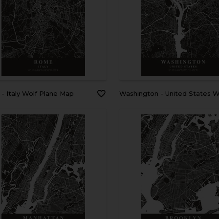
 - Italy Wolf Plane Map
Washington - United States Wolf Plan