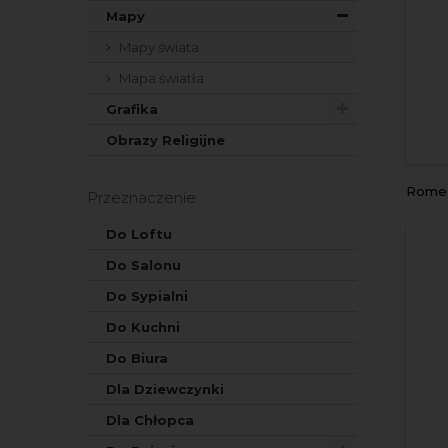
Mapy
Mapy świata
Mapa światła
Grafika
Obrazy Religijne
Rome
Przeznaczenie
Do Loftu
Do Salonu
Do Sypialni
Do Kuchni
Do Biura
Dla Dziewczynki
Dla Chłopca