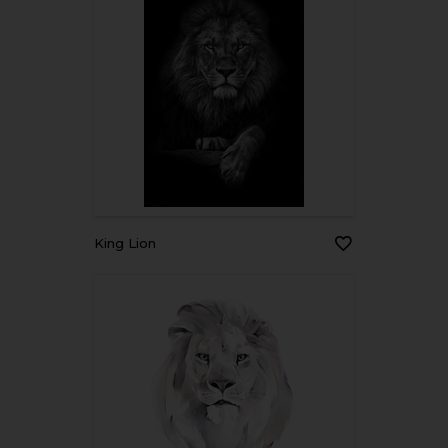
King Lion