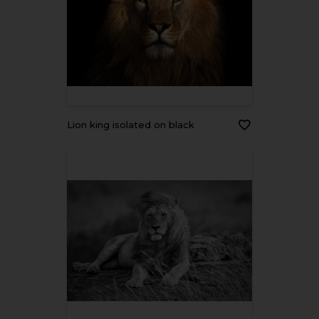
Lion king isolated on black