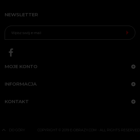
NEWSLETTER
MOJE KONTO
INFORMACJA
KONTAKT
DO GÓRY
COPYRIGHT © 2019 E-OBRAZY.COM - ALL RIGHTS RESERVED