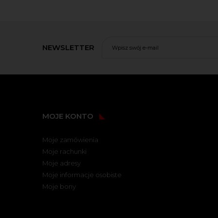
NEWSLETTER
MOJE KONTO
Moje zamówienia
Moje rachunki
Moje adresy
Moje informacje osobiste
Moje bony