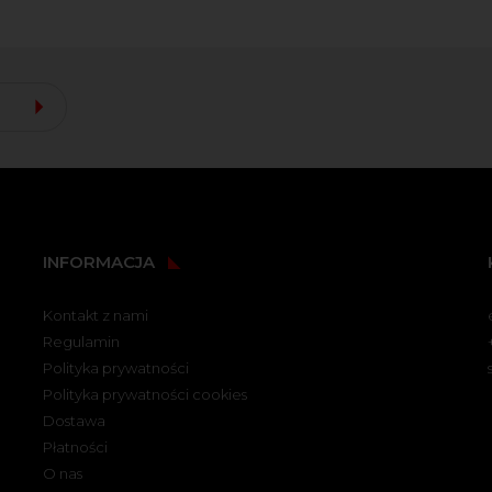
INFORMACJA
Kontakt z nami
Regulamin
Polityka prywatności
Polityka prywatności cookies
Dostawa
Płatności
O nas