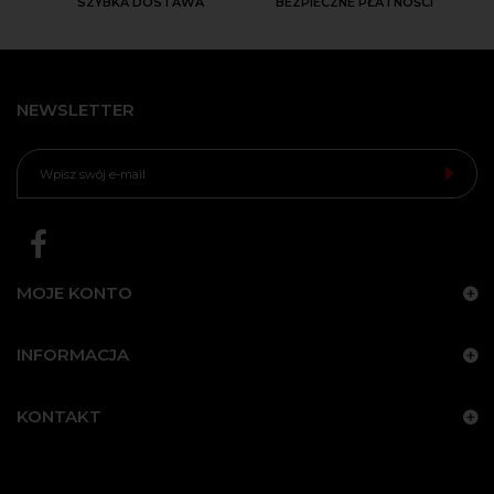
SZYBKA DOSTAWA
BEZPIECZNE PŁATNOŚCI
NEWSLETTER
MOJE KONTO
INFORMACJA
KONTAKT