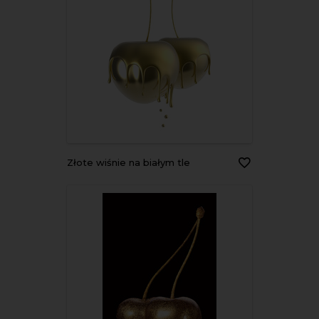
Złote wiśnie na białym tle