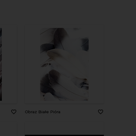
Obraz Białe Pióra