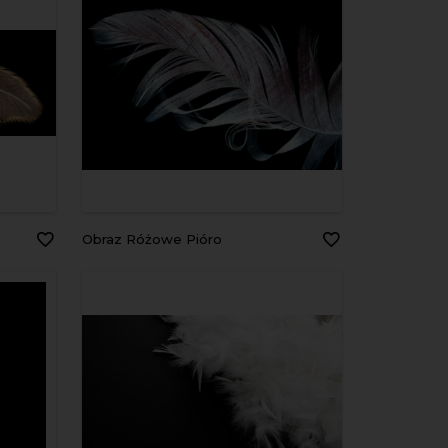
Obraz Różowe Pióro