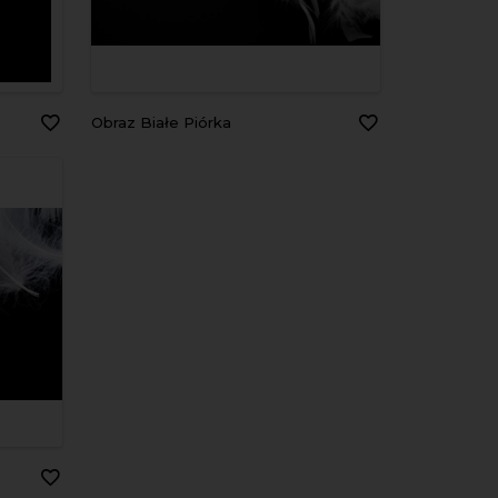
Obraz Białe Piórka