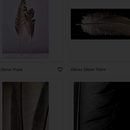
z Złote Pióra
Obraz Złote Pióro