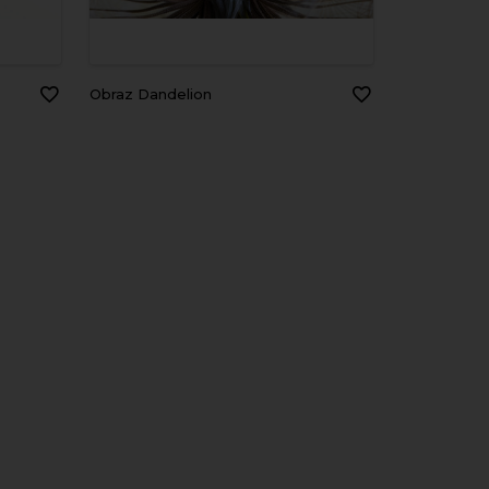
Obraz Dandelion