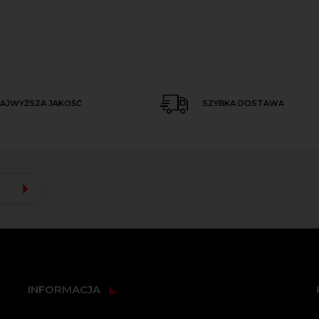
AJWYŻSZA JAKOŚĆ
SZYBKA DOSTAWA
INFORMACJA