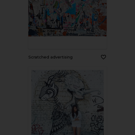
Scratched advertising