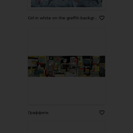
girl in white on the graffiti background
граффити