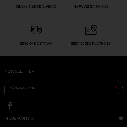
DBAMY O ŚRODOWISKO
NAJWYŻSZA JAKOŚĆ
SZYBKA DOSTAWA
BEZPIECZNE PŁATNOŚCI
NEWSLETTER
MOJE KONTO