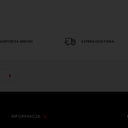
AJWYŻSZA JAKOŚĆ
SZYBKA DOSTAWA
INFORMACJA