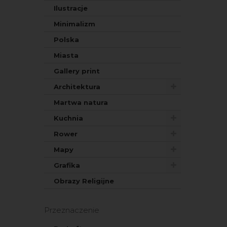
Ilustracje
Minimalizm
Polska
Miasta
Gallery print
Architektura
Martwa natura
Kuchnia
Rower
Mapy
Grafika
Obrazy Religijne
Przeznaczenie