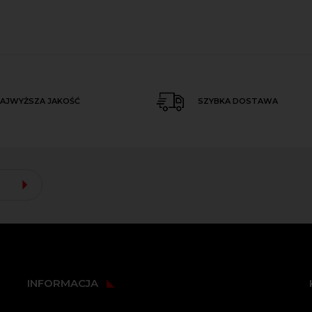
AJWYŻSZA JAKOŚĆ
SZYBKA DOSTAWA
INFORMACJA