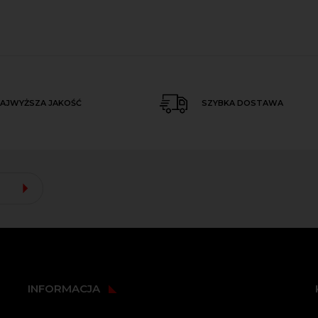
AJWYŻSZA JAKOŚĆ
SZYBKA DOSTAWA
INFORMACJA