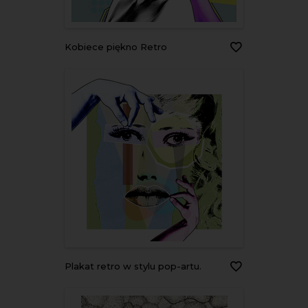
Kobiece piękno Retro
Plakat retro w stylu pop-artu.