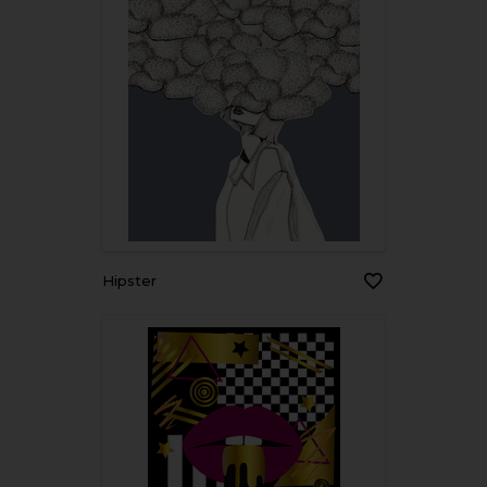
Hipster