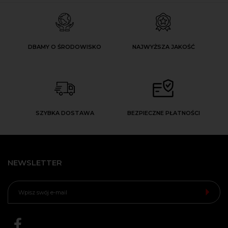
DBAMY O ŚRODOWISKO
NAJWYŻSZA JAKOŚĆ
SZYBKA DOSTAWA
BEZPIECZNE PŁATNOŚCI
NEWSLETTER