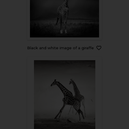
Black and white image of a giraffe