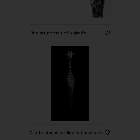
Fine art portrait of a giraffe
Giraffe african wildlife national park