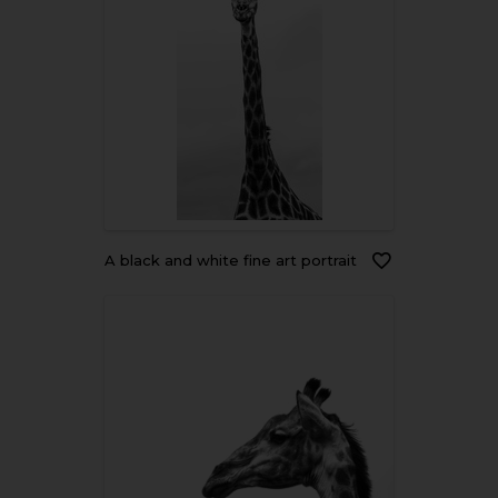
A black and white fine art portrait