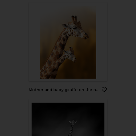
Mother and baby giraffe on the natural background