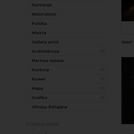
Ilustracje
Minimalizm
Polska
Miasta
Gallery print
Jeleń
Architektura
Martwa natura
Kuchnia
Rower
Mapy
Grafika
Obrazy Religijne
Przeznaczenie