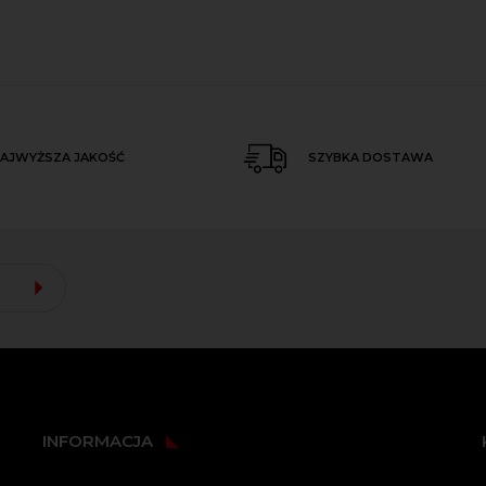
AJWYŻSZA JAKOŚĆ
SZYBKA DOSTAWA
INFORMACJA