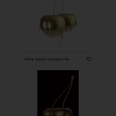
Złote wiśnie na białym tle