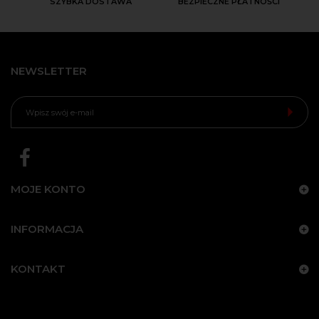
SZYBKA DOSTAWA
BEZPIECZNE PŁATNOŚCI
NEWSLETTER
MOJE KONTO
INFORMACJA
KONTAKT