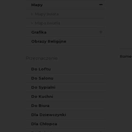
Mapy
Mapy świata
Mapa światła
Grafika
Obrazy Religijne
Rome
Przeznaczenie
Do Loftu
Do Salonu
Do Sypialni
Do Kuchni
Do Biura
Dla Dziewczynki
Dla Chłopca