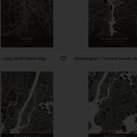
 - Italy Wolf Plane Map
Washington - United States Wolf Plan