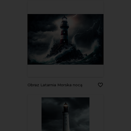
Obraz Latarnia Morska nocą