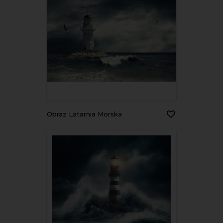
Obraz Latarnia Morska