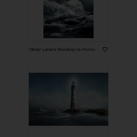
Obraz Latarni Morskiej na morzu