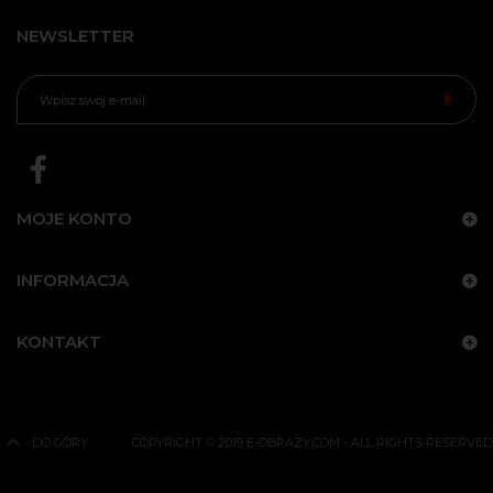
NEWSLETTER
MOJE KONTO
INFORMACJA
KONTAKT
DO GÓRY
COPYRIGHT © 2019 E-OBRAZY.COM - ALL RIGHTS RESERVED