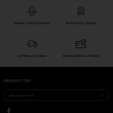
DBAMY O ŚRODOWISKO
NAJWYŻSZA JAKOŚĆ
SZYBKA DOSTAWA
BEZPIECZNE PŁATNOŚCI
NEWSLETTER